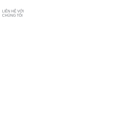
LIÊN HỆ VỚI
CHÚNG TÔI