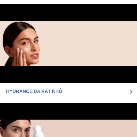
HYDRANCE DA RẤT KHÔ