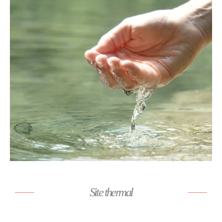
Site thermal