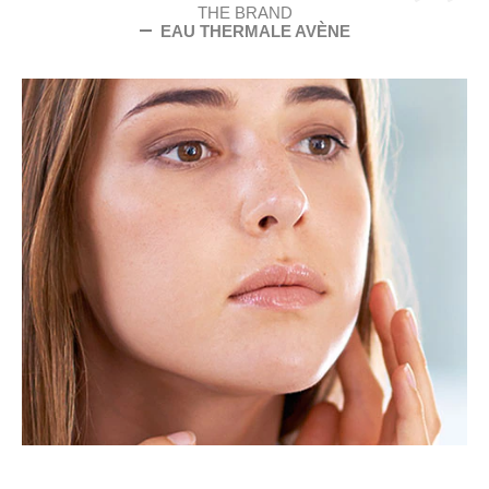
THE BRAND
EAU THERMALE AVÈNE