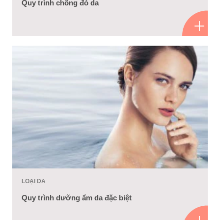
Quy trình chống đỏ da
LOẠI DA
Quy trình dưỡng ẩm da đặc biệt