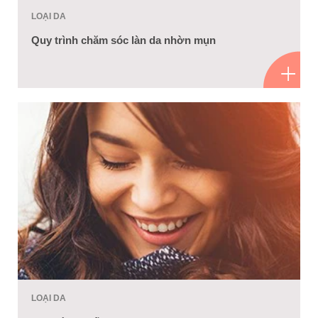
LOẠI DA
Quy trình chăm sóc làn da nhờn mụn
LOẠI DA