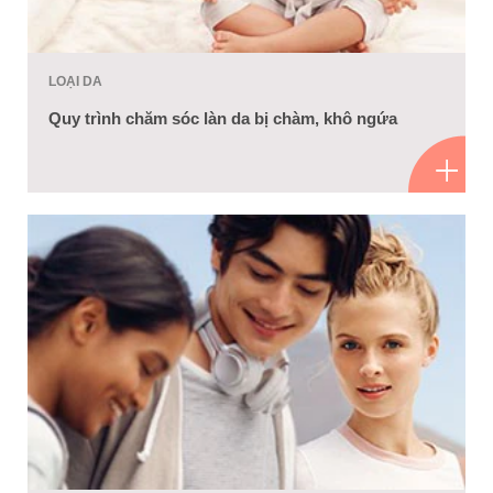
LOẠI DA
Quy trình chăm sóc làn da bị chàm, khô ngứa