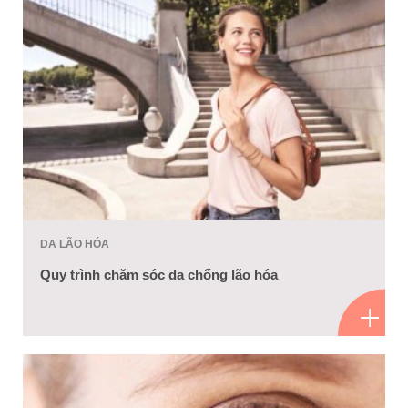
DA LÃO HÓA
Quy trình chăm sóc da chống lão hóa