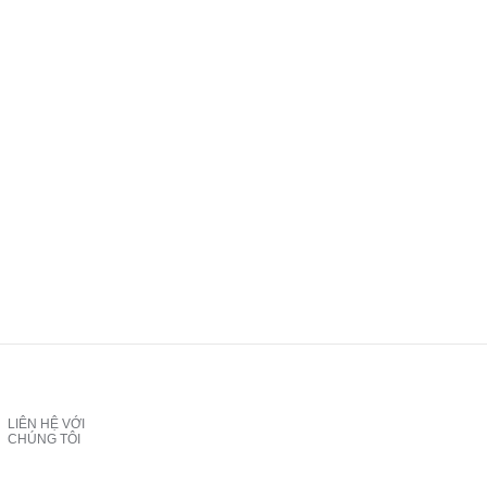
LIÊN HỆ VỚI
CHÚNG TÔI