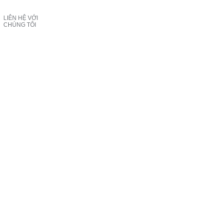
LIÊN HỆ VỚI
CHÚNG TÔI